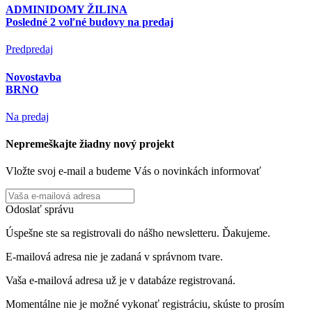
ADMINIDOMY ŽILINA
Posledné 2 voľné budovy na predaj
Predpredaj
Novostavba
BRNO
Na predaj
Nepremeškajte žiadny nový projekt
Vložte svoj e-mail a budeme Vás o novinkách informovať
Odoslať správu
Úspešne ste sa registrovali do nášho newsletteru. Ďakujeme.
E-mailová adresa nie je zadaná v správnom tvare.
Vaša e-mailová adresa už je v databáze registrovaná.
Momentálne nie je možné vykonať registráciu, skúste to prosím