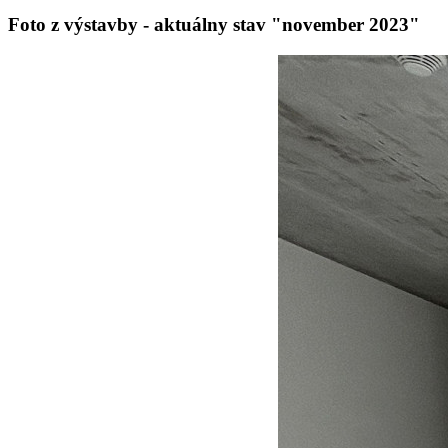
Foto z výstavby - aktuálny stav "november 2023"