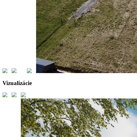
Vizualizácie