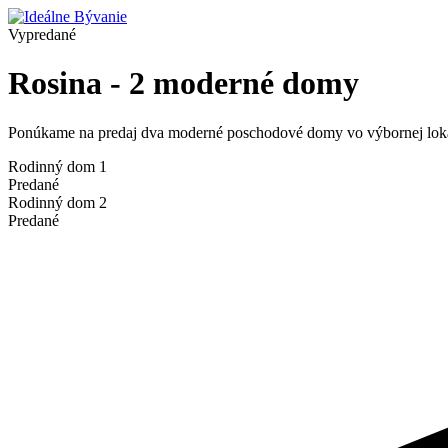
Vypredané
Rosina - 2 moderné domy
Ponúkame na predaj dva moderné poschodové domy vo výbornej lokal
Rodinný dom 1
Predané
Rodinný dom 2
Predané