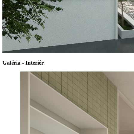
Galéria - Interiér