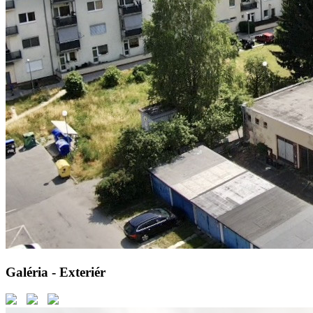
Galéria - Exteriér