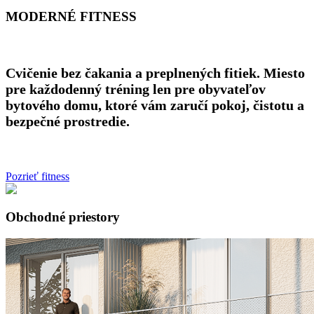
MODERNÉ FITNESS
Cvičenie bez čakania a preplnených fitiek. Miesto
pre každodenný tréning len pre obyvateľov
bytového domu, ktoré vám zaručí pokoj, čistotu a
bezpečné prostredie.
Pozrieť fitness
Obchodné priestory