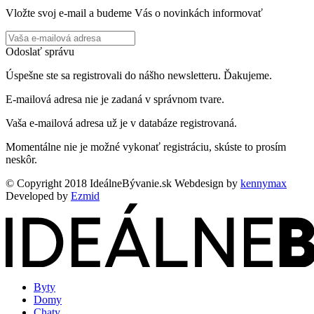
Vložte svoj e-mail a budeme Vás o novinkách informovať
Odoslať správu
Úspešne ste sa registrovali do nášho newsletteru. Ďakujeme.
E-mailová adresa nie je zadaná v správnom tvare.
Vaša e-mailová adresa už je v databáze registrovaná.
Momentálne nie je možné vykonať registráciu, skúste to prosím
neskôr.
© Copyright 2018 IdeálneBývanie.sk
Webdesign by
kennymax
Developed by
Ezmid
Byty
Domy
Chaty