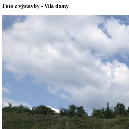
Foto z výstavby - Vila domy