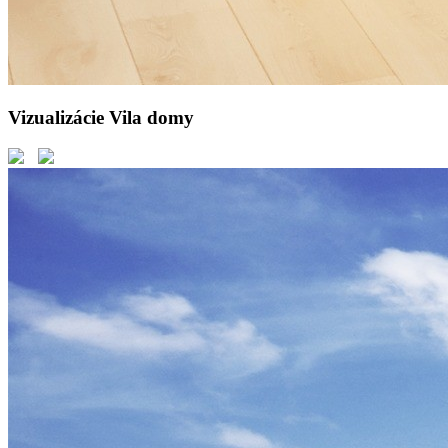
Vizualizácie Vila domy