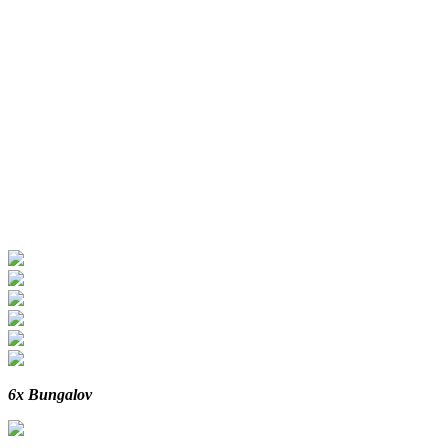
6x Bungalov