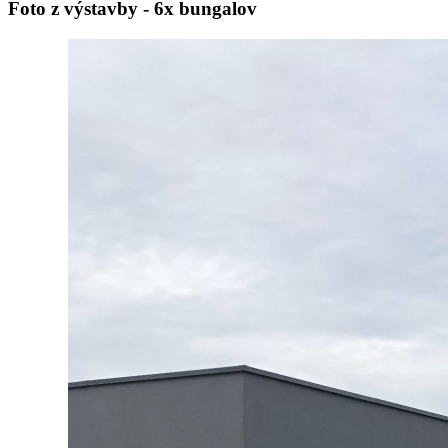
Foto z výstavby - 6x bungalov