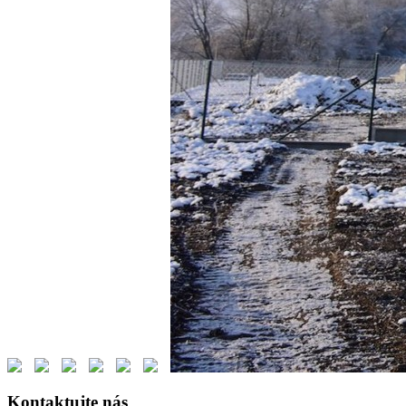
Kontaktujte nás