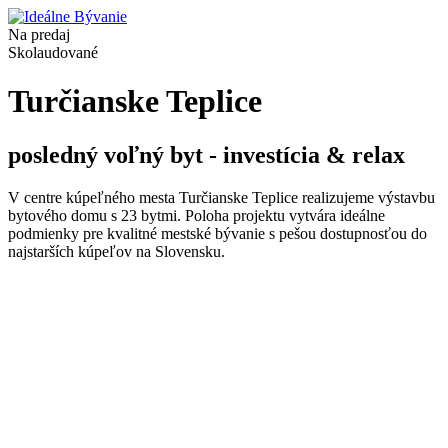
Na predaj
Skolaudované
Turčianske Teplice
posledný voľný byt - investícia & relax
V centre kúpeľného mesta Turčianske Teplice realizujeme výstavbu
bytového domu s 23 bytmi. Poloha projektu vytvára ideálne
podmienky pre kvalitné mestské bývanie s pešou dostupnosťou do
najstarších kúpeľov na Slovensku.