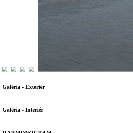
Galéria - Exteriér
Galéria - Interiér
HARMONOGRAM