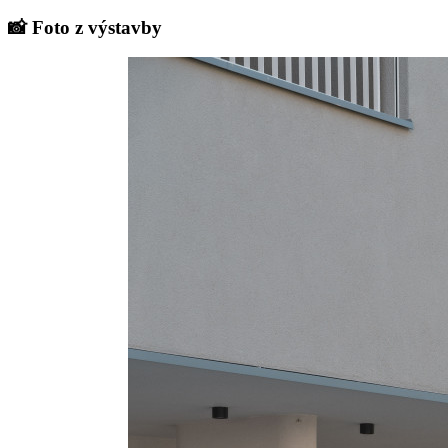
📸 Foto z výstavby